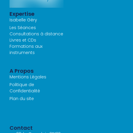
Expertise
Isabelle Géry
Les Séances
Consultations à distance
Livres et CDs
Formations aux
instruments
A Propos
Mentions Légales
Politique de
Confidentialité
Plan du site
Contact