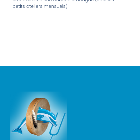
petits ateliers mensuels).