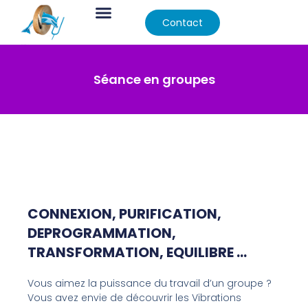
Contact
Séance en groupes
CONNEXION, PURIFICATION,
DEPROGRAMMATION,
TRANSFORMATION, EQUILIBRE …
Vous aimez la puissance du travail d’un groupe ?
Vous avez envie de découvrir les Vibrations